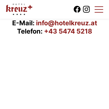
E-Mail:
info@hotelkreuz.at
Telefon:
+43 5474 5218