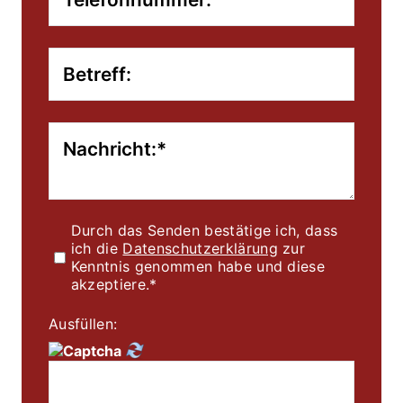
Durch das Senden bestätige ich, dass 
ich die 
Datenschutzerklärung
 zur 
Kenntnis genommen habe und diese 
akzeptiere.*
Ausfüllen: