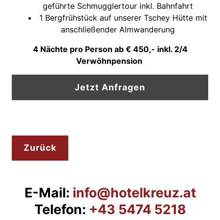
geführte Schmugglertour inkl. Bahnfahrt
1 Bergfrühstück auf unserer Tschey Hütte mit
anschließender Almwanderung
4 Nächte pro Person ab € 450,- inkl. 2/4
Verwöhnpension
Jetzt Anfragen
Zurück
E-Mail:
info@hotelkreuz.at
Telefon:
+43 5474 5218