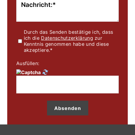
Durch das Senden bestätige ich, dass 
ich die 
Datenschutzerklärung
 zur 
Kenntnis genommen habe und diese 
akzeptiere.*
Ausfüllen:
Absenden