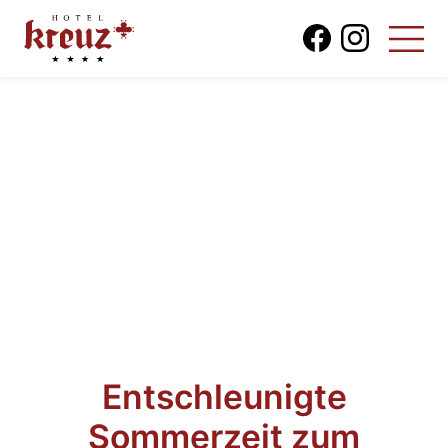
Entschleunigte
Sommerzeit zum