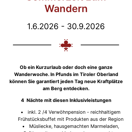
Wandern
1.6.2026 - 30.9.2026
Ob ein Kurzurlaub oder doch eine ganze
Wanderwoche. In Pfunds im Tiroler Oberland
können Sie garantiert jeden Tag neue Kraftplätze
am Berg entdecken.
4 Nächte mit diesen Inklusivleistungen
inkl. 2 /4 Verwöhnpension - reichhaltigem
Frühstücksbuffet mit Produkten aus der Region
Müsliecke, hausgemachten Marmeladen,