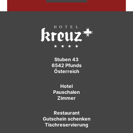
Stuben 43
6542 Pfunds
Österreich
Hotel
Pauschalen
Zimmer
Restaurant
Gutschein schenken
Tischreservierung