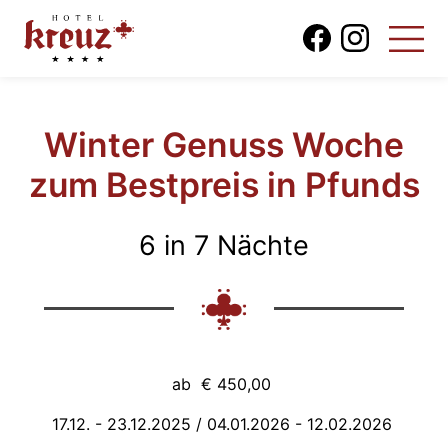
Winter Genuss Woche
zum Bestpreis in Pfunds
6 in 7 Nächte
ab € 450,00
17.12. - 23.12.2025 / 04.01.2026 - 12.02.2026