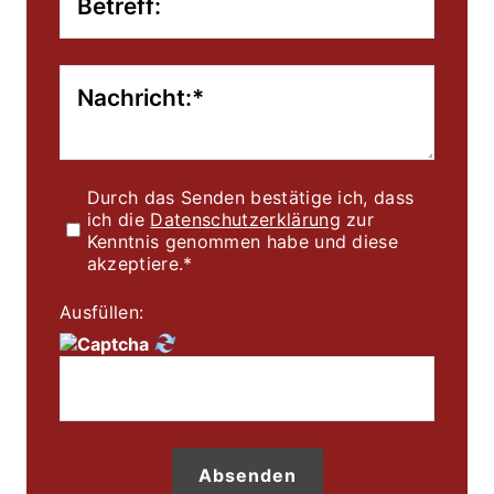
Durch das Senden bestätige ich, dass 
ich die 
Datenschutzerklärung
 zur 
Kenntnis genommen habe und diese 
akzeptiere.*
Ausfüllen:
Absenden