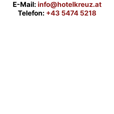
E-Mail:
info@hotelkreuz.at
Telefon:
+43 5474 5218