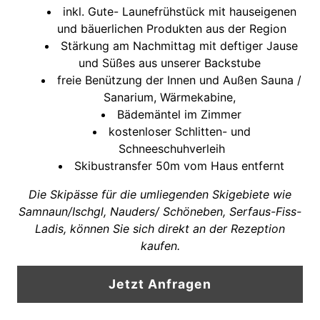
inkl. Gute- Launefrühstück mit hauseigenen
und bäuerlichen Produkten aus der Region
Stärkung am Nachmittag mit deftiger Jause
und Süßes aus unserer Backstube
freie Benützung der Innen und Außen Sauna /
Sanarium, Wärmekabine,
Bädemäntel im Zimmer
kostenloser Schlitten- und
Schneeschuhverleih
Skibustransfer 50m vom Haus entfernt
Die Skipässe für die umliegenden Skigebiete wie
Samnaun/Ischgl, Nauders/ Schöneben, Serfaus-Fiss-
Ladis, können Sie sich direkt an der Rezeption
kaufen.
Jetzt Anfragen